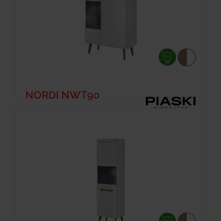
NORDI NWT90