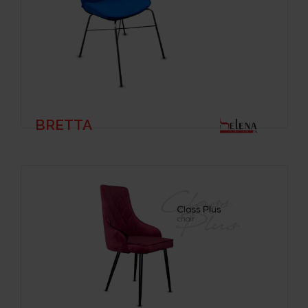
BRETTA