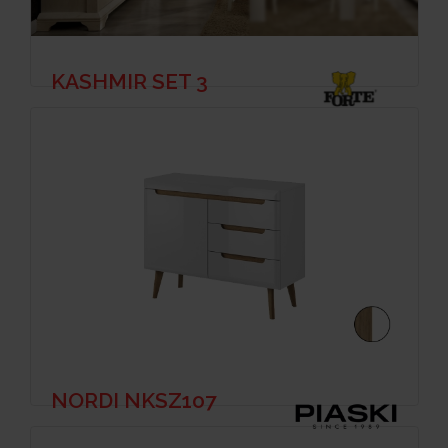
KASHMIR SET 3
NORDI NKSZ107