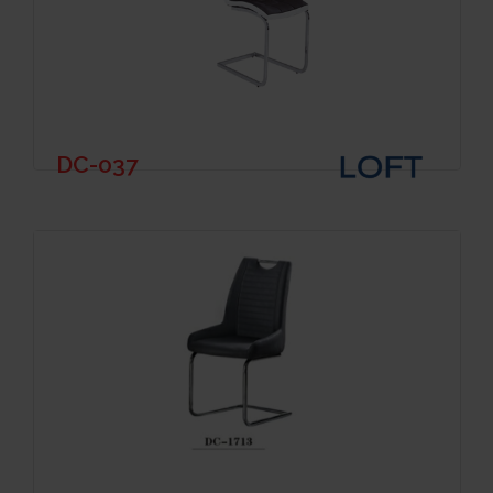
DC-037