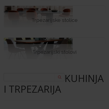
Trpezarijske stolice
Trpezarijski stolovi
KUHINJA
I TRPEZARIJA