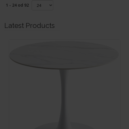
1 - 24 od 92
Latest Products