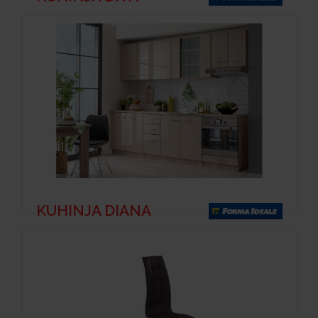
KUHINJA DIANA