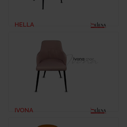
HELLA
IVONA