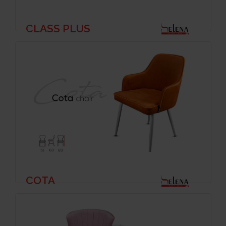
CLASS PLUS
COTA