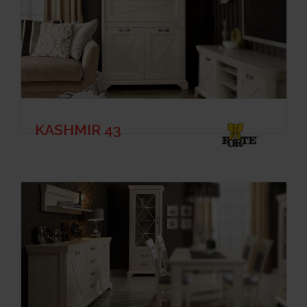
KASHMIR 43