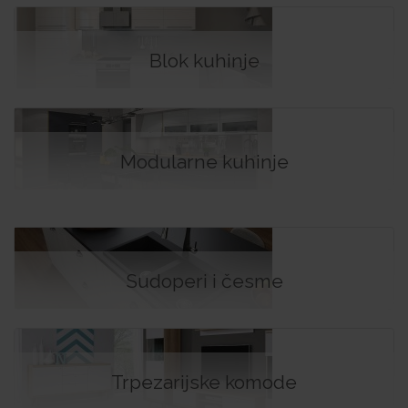
Blok kuhinje
Modularne kuhinje
Sudoperi i česme
Trpezarijske komode