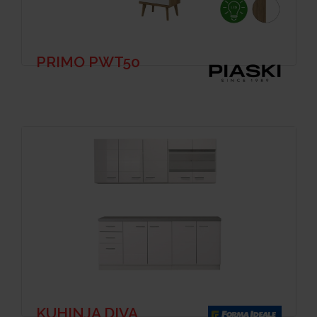
PRIMO PWT50
KUHINJA DIVA