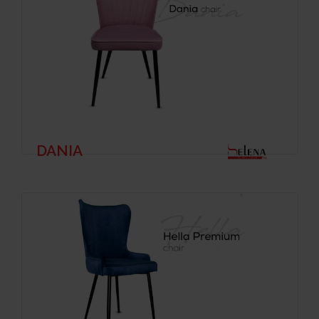
DANIA