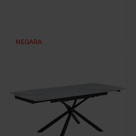
NEGARA