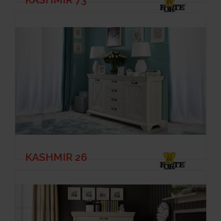
KASHMIR 26