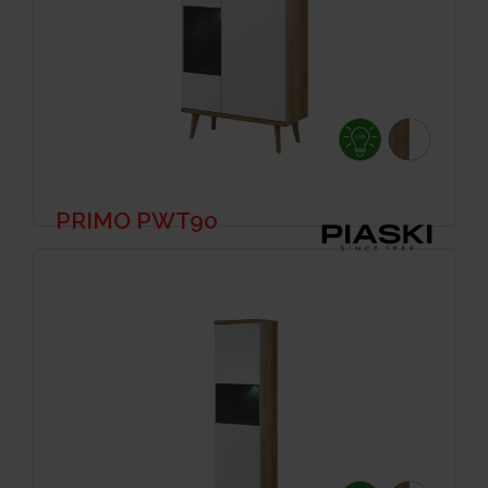
PRIMO PWT90