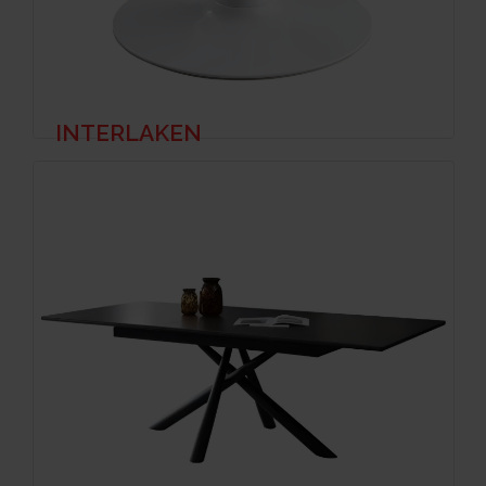
INTERLAKEN