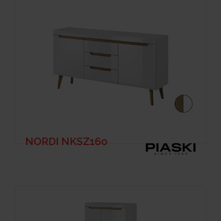
NORDI NKSZ160