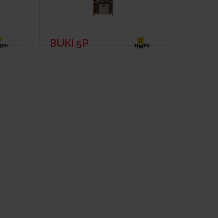
BUKI 5P