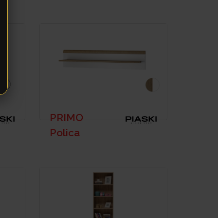
PRIMO
Polica