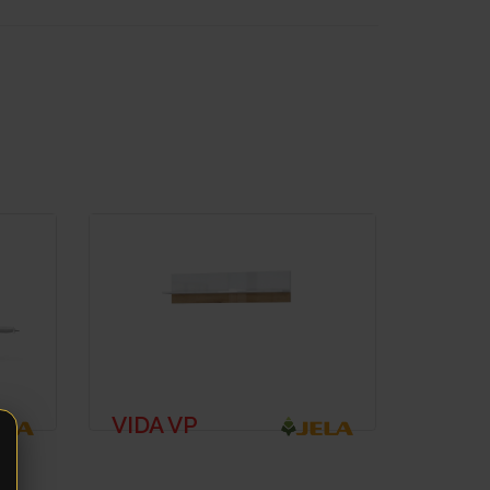
VIDA VP