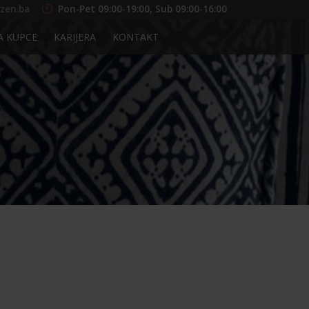
zen.ba
Pon-Pet 09:00-19:00, Sub 09:00-16:00
A KUPCE
KARIJERA
KONTAKT