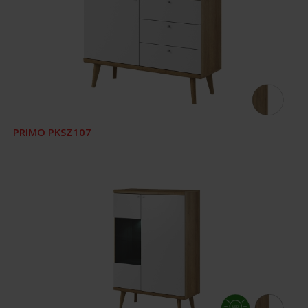
PRIMO PKSZ107