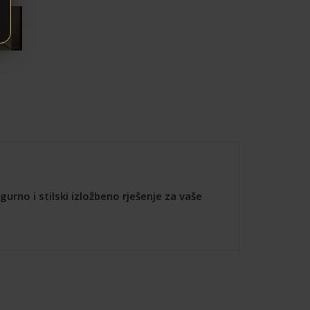
urno i stilski izložbeno rješenje za vaše