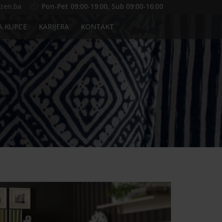
zen.ba
Pon-Pet 09:00-19:00, Sub 09:00-16:00
A KUPCE
KARIJERA
KONTAKT