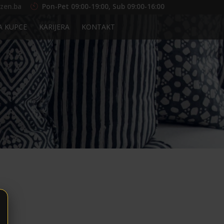
zen.ba
Pon-Pet 09:00-19:00, Sub 09:00-16:00
A KUPCE
KARIJERA
KONTAKT