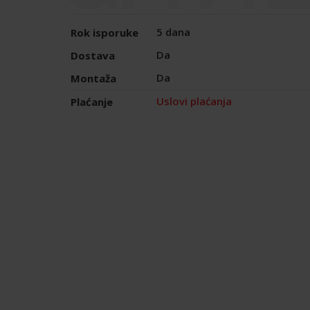
5 dana
Rok isporuke
Da
Dostava
Da
Montaža
Uslovi plaćanja
Plaćanje