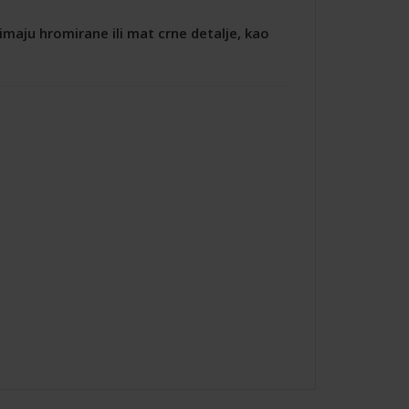
imaju hromirane ili mat crne detalje, kao