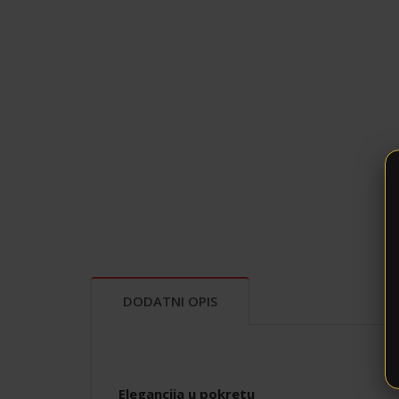
DODATNI OPIS
Elegancija u pokretu