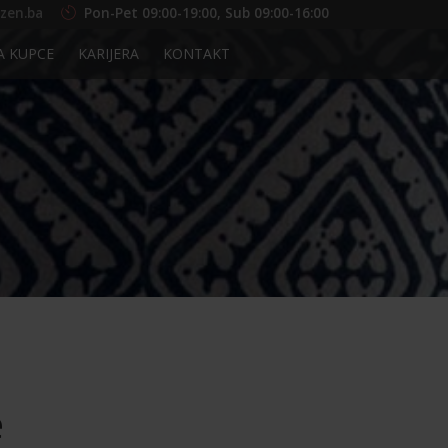
zen.ba
Pon-Pet 09:00-19:00, Sub 09:00-16:00
A KUPCE
KARIJERA
KONTAKT
e