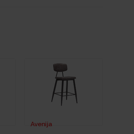
Avenija