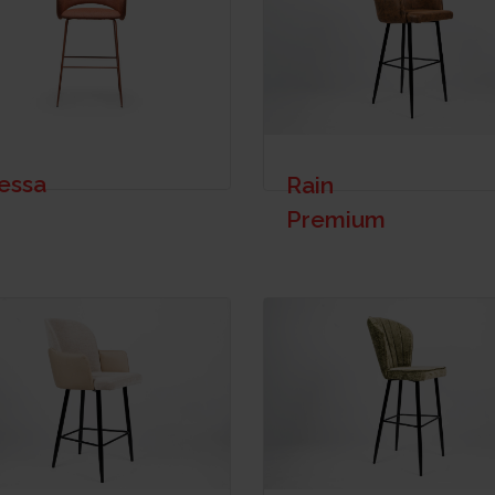
essa
Rain
Premium