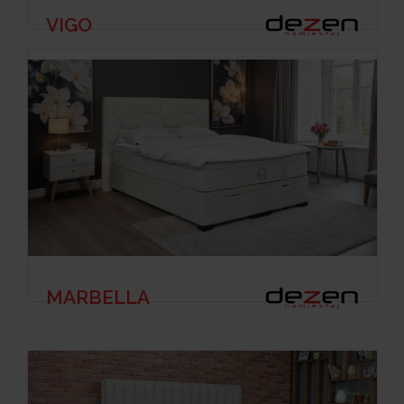
VIGO
MARBELLA