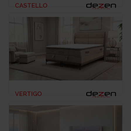
CASTELLO
VERTIGO