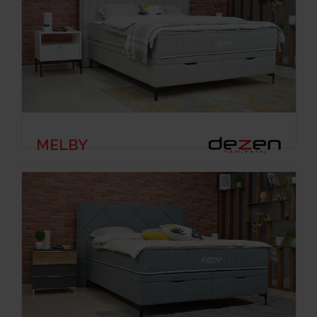
MELBY