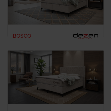
BOSCO