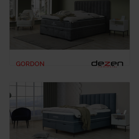
GORDON