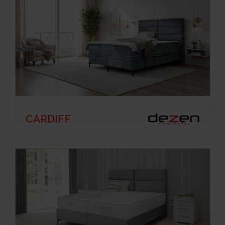
CARDIFF