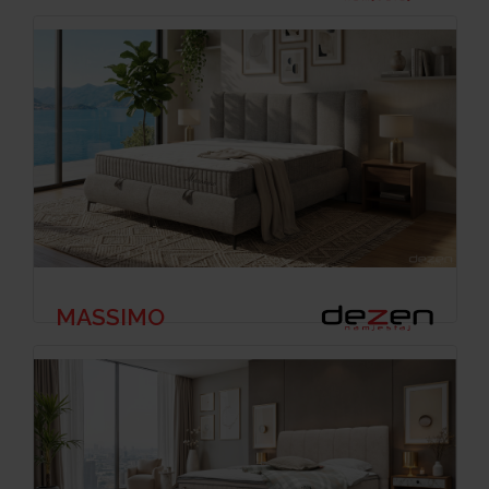
MASSIMO