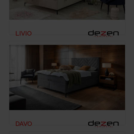
LIVIO
DAVO