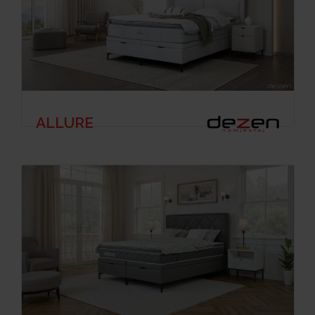
ALLURE