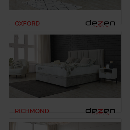
OXFORD
RICHMOND