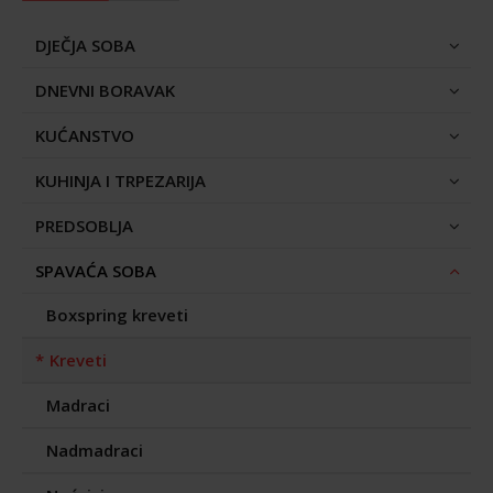
DJEČJA SOBA
DNEVNI BORAVAK
KUĆANSTVO
KUHINJA I TRPEZARIJA
PREDSOBLJA
SPAVAĆA SOBA
Boxspring kreveti
Kreveti
Madraci
Nadmadraci