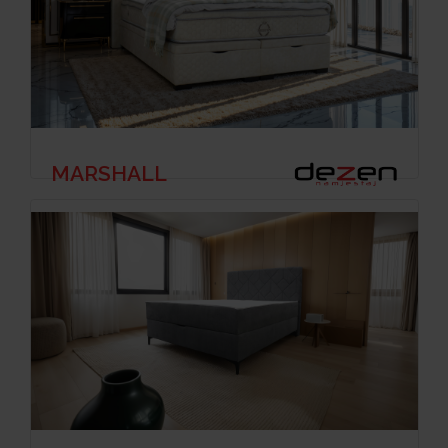
MARSHALL