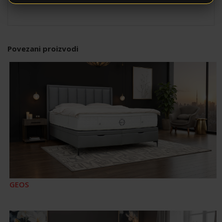
Povezani proizvodi
GEOS