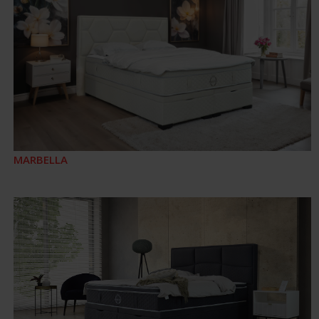
MARBELLA