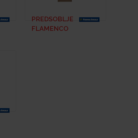
PREDSOBLJE
FLAMENCO