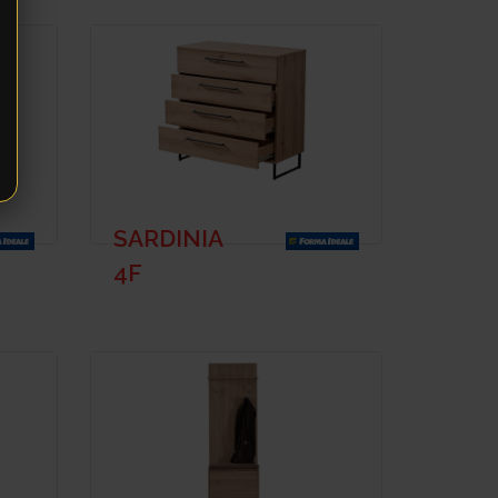
SARDINIA
4F