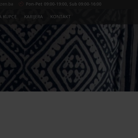
zen.ba
Pon-Pet 09:00-19:00, Sub 09:00-16:00
A KUPCE
KARIJERA
KONTAKT