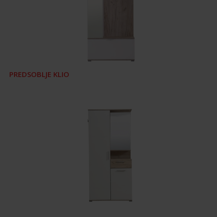
PREDSOBLJE KLIO