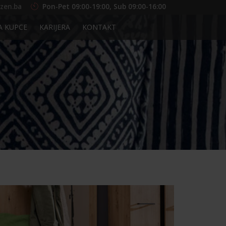
zen.ba
Pon-Pet 09:00-19:00, Sub 09:00-16:00
A KUPCE
KARIJERA
KONTAKT