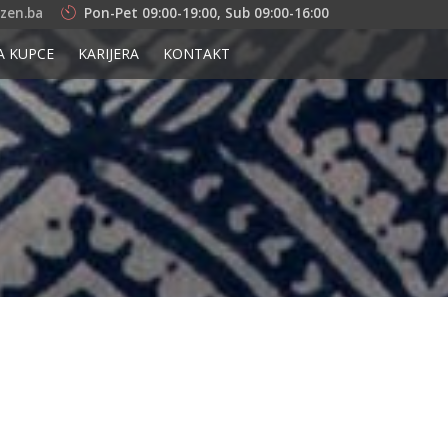
zen.ba
Pon-Pet 09:00-19:00, Sub 09:00-16:00
A KUPCE
KARIJERA
KONTAKT