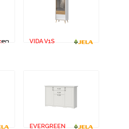
VIDA V1S
EVERGREEN