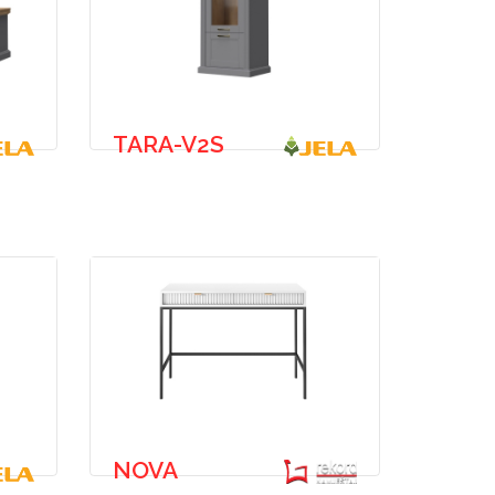
TARA-V2S
NOVA