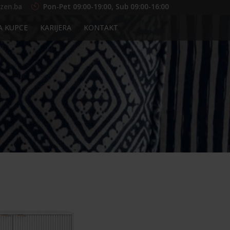
zen.ba
Pon-Pet 09:00-19:00, Sub 09:00-16:00
A KUPCE
KARIJERA
KONTAKT