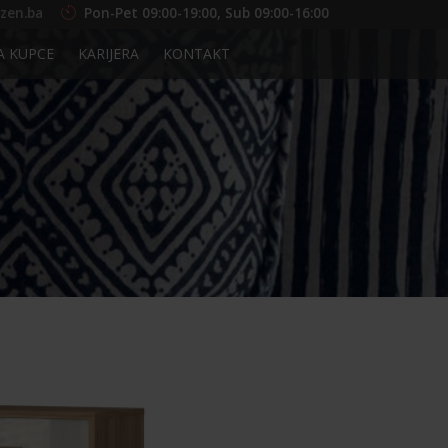
zen.ba
Pon-Pet 09:00-19:00, Sub 09:00-16:00
A KUPCE
KARIJERA
KONTAKT