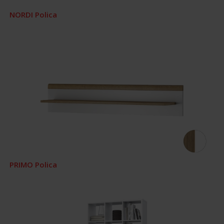
NORDI Polica
PRIMO Polica