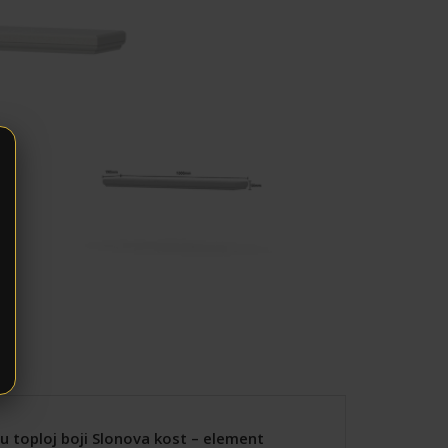
u toploj boji Slonova kost – element