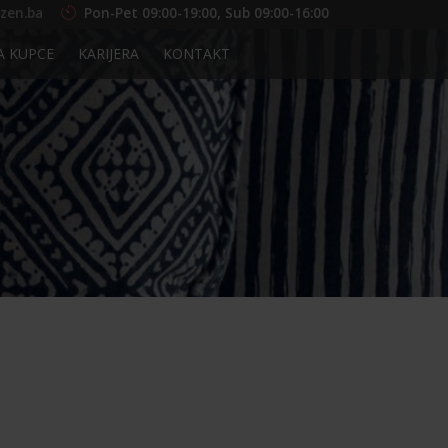
zen.ba
Pon-Pet 09:00-19:00, Sub 09:00-16:00
A KUPCE
KARIJERA
KONTAKT