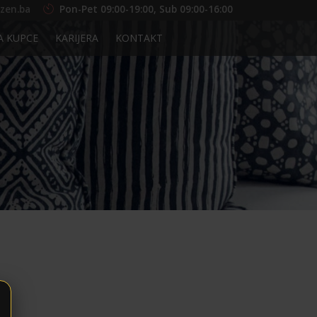
zen.ba
Pon-Pet 09:00-19:00, Sub 09:00-16:00
A KUPCE
KARIJERA
KONTAKT