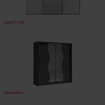
KSANTI 270
BERGAMO I