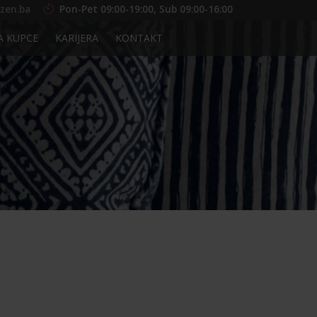
zen.ba
Pon-Pet 09:00-19:00, Sub 09:00-16:00
A KUPCE
KARIJERA
KONTAKT