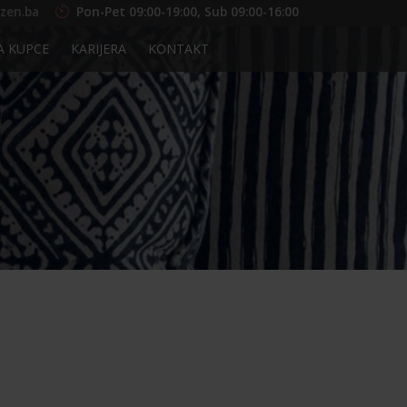
zen.ba
Pon-Pet 09:00-19:00, Sub 09:00-16:00
A KUPCE
KARIJERA
KONTAKT