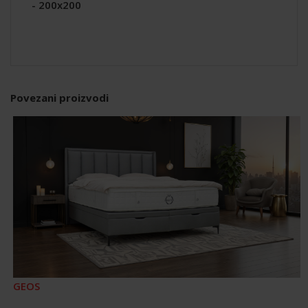
- 200x200
Povezani proizvodi
GEOS