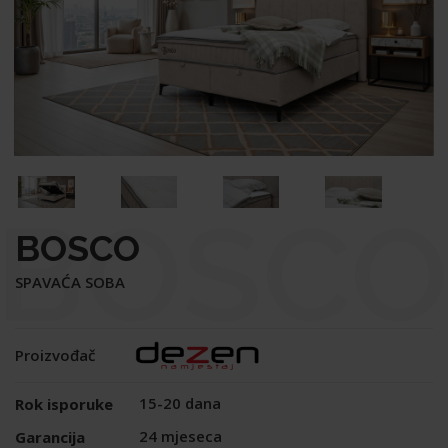
BOSCO
BOSCO
SPAVAĆA SOBA
Proizvođač
15-20 dana
Rok isporuke
24 mjeseca
Garancija