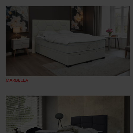
MARBELLA