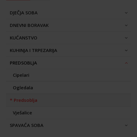
DJEČJA SOBA
DNEVNI BORAVAK
KUĆANSTVO
KUHINJA I TRPEZARIJA
PREDSOBLJA
Cipelari
Ogledala
Predsoblja
Vješalice
SPAVAĆA SOBA