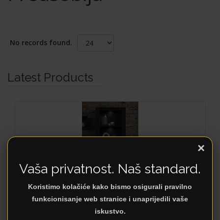
No records found.
Latest Products
×
Vaša privatnost. Naš standard.
Koristimo kolačiće kako bismo osigurali pravilno
funkcionisanje web stranice i unaprijedili vaše
iskustvo.