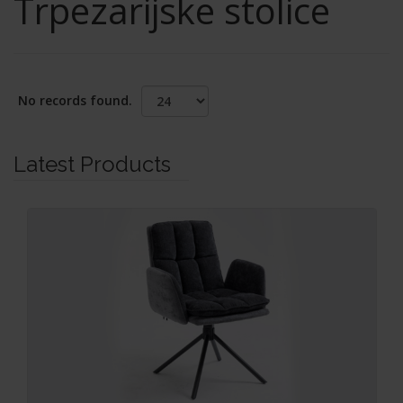
Trpezarijske stolice
No records found.
Latest Products