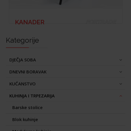
KANADER
Kategorije
DJEČJA SOBA
DNEVNI BORAVAK
KUĆANSTVO
KUHINJA I TRPEZARIJA
Barske stolice
Blok kuhinje