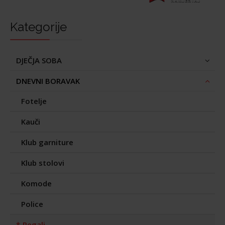
Kategorije
DJEČJA SOBA
DNEVNI BORAVAK
Fotelje
Kauči
Klub garniture
Klub stolovi
Komode
Police
Regali