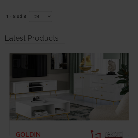
1 - 8 od 8
Latest Products
GOLDIN