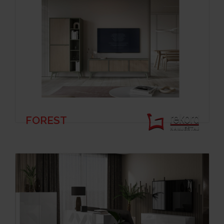
FOREST