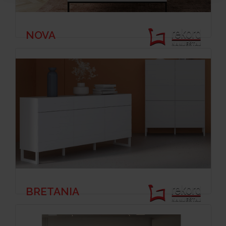
NOVA
BRETANIA