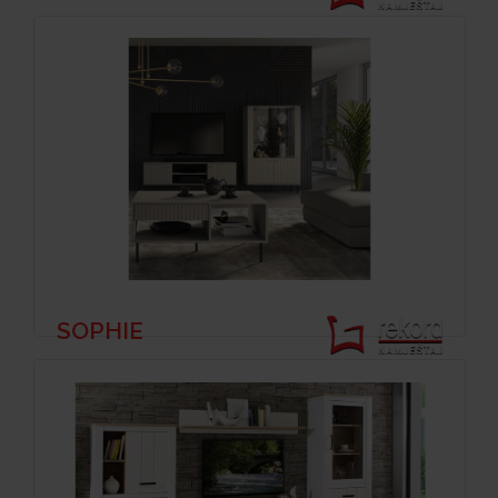
SOPHIE