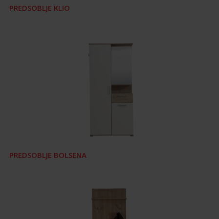
PREDSOBLJE KLIO
PREDSOBLJE BOLSENA