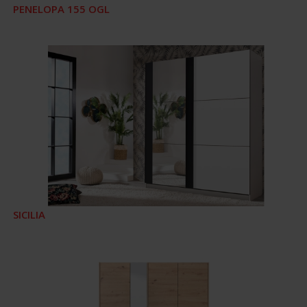
PENELOPA 155 OGL
SICILIA