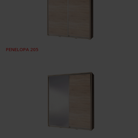
PENELOPA 205