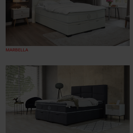
MARBELLA