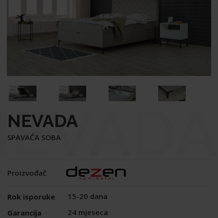
NEVADA
NEVADA
SPAVAĆA SOBA
Proizvođač
15-20 dana
Rok isporuke
24 mjeseca
Garancija