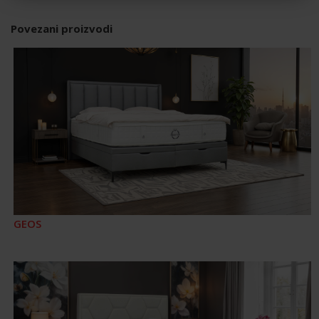
Povezani proizvodi
GEOS