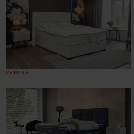
MARBELLA