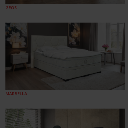
GEOS
MARBELLA