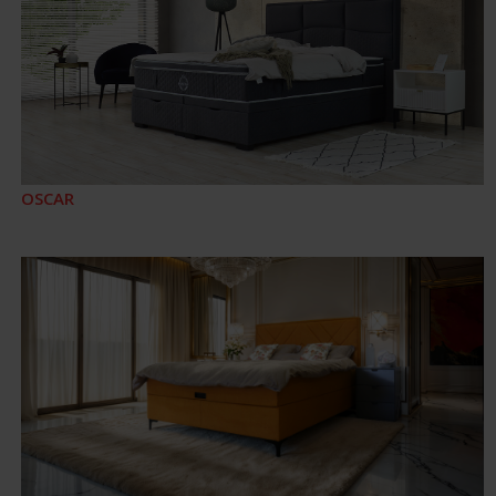
OSCAR