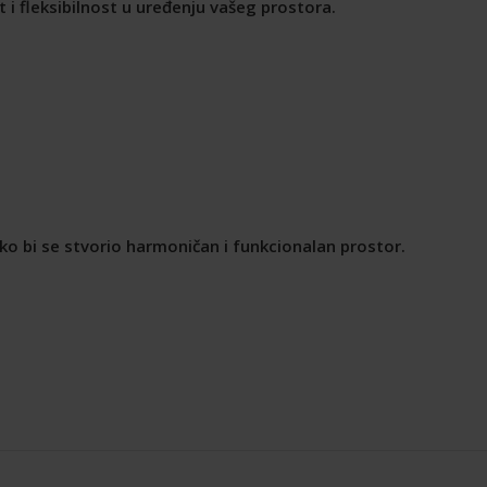
i fleksibilnost u uređenju vašeg prostora.
ko bi se stvorio harmoničan i funkcionalan prostor.