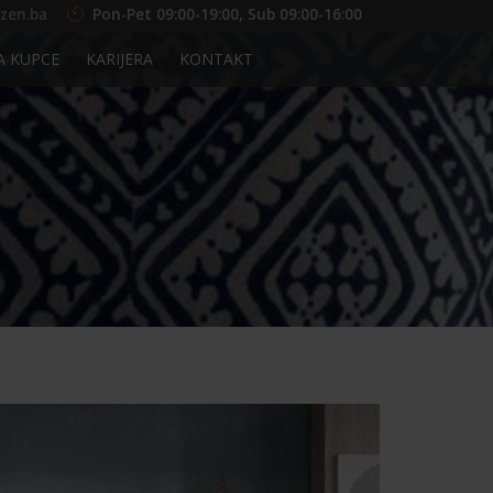
zen.ba
Pon-Pet 09:00-19:00, Sub 09:00-16:00
A KUPCE
KARIJERA
KONTAKT