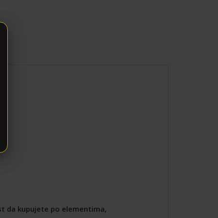
st da kupujete po elementima,