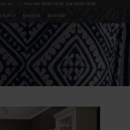
zen.ba
Pon-Pet 09:00-19:00, Sub 09:00-16:00
A KUPCE
KARIJERA
KONTAKT