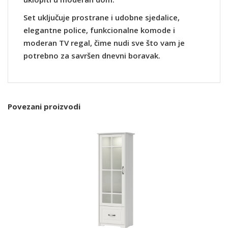
Set uključuje prostrane i udobne sjedalice,
elegantne police, funkcionalne komode i
moderan TV regal, čime nudi sve što vam je
potrebno za savršen dnevni boravak.
Povezani proizvodi