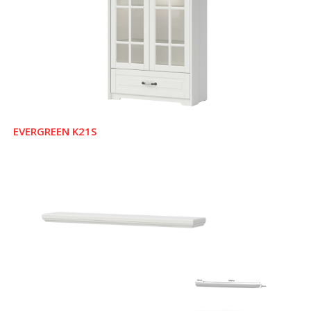
EVERGREEN K21S