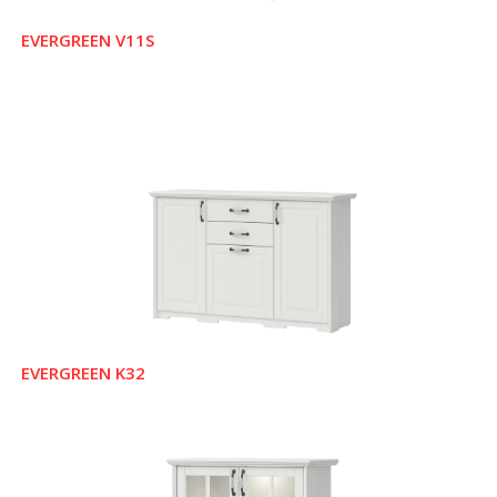
EVERGREEN V11S
EVERGREEN K32