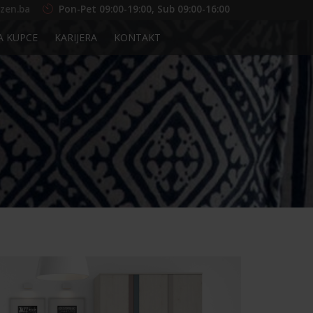
zen.ba
Pon-Pet 09:00-19:00, Sub 09:00-16:00
A KUPCE
KARIJERA
KONTAKT