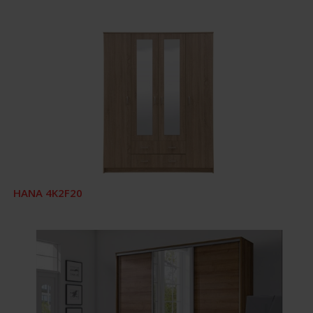
HANA 4K2F20