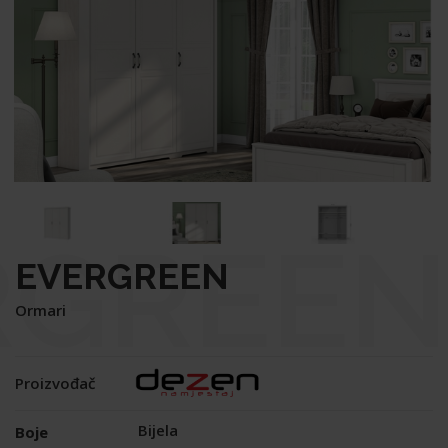
RGREEN
EVERGREEN
Ormari
Proizvođač
Bijela
Boje