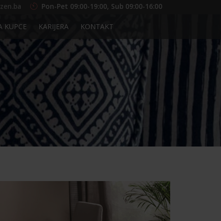
zen.ba
Pon-Pet 09:00-19:00, Sub 09:00-16:00
A KUPCE
KARIJERA
KONTAKT