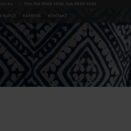
zen.ba
Pon-Pet 09:00-19:00, Sub 09:00-16:00
A KUPCE
KARIJERA
KONTAKT