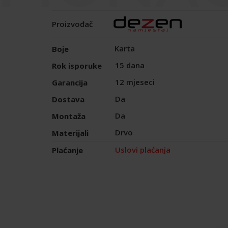
Proizvođač
Karta
Boje
15 dana
Rok isporuke
12 mjeseci
Garancija
Da
Dostava
Da
Montaža
Drvo
Materijali
Uslovi plaćanja
Plaćanje