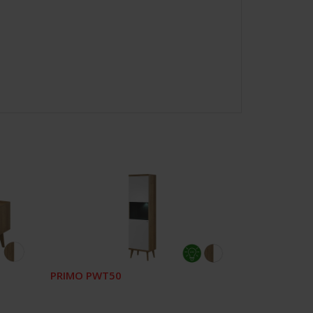
PRIMO PWT50