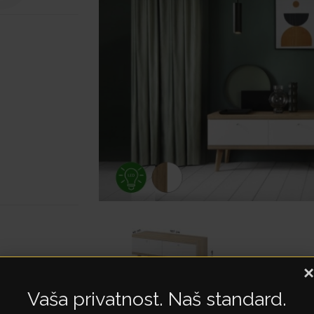
×
Vaša privatnost. Naš standard.