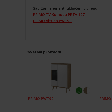
Sadržani elementi uključeni u cijenu:
PRIMO TV Komoda PRTV 107
PRIMO Vitrina PWT90
Povezani proizvodi
PRIMO PWT90
PRIMO