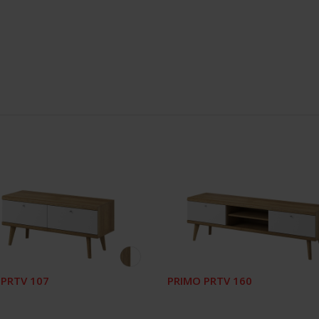
 PRTV 107
PRIMO PRTV 160