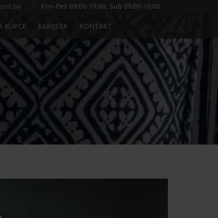
zen.ba
Pon-Pet 09:00-19:00, Sub 09:00-16:00
A KUPCE
KARIJERA
KONTAKT