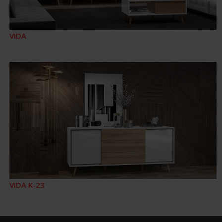
VIDA
VIDA K-23