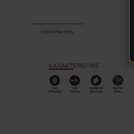
DODATNI OPIS