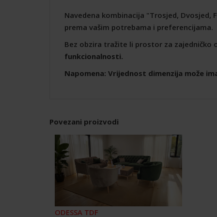
Navedena kombinacija "Trosjed, Dvosjed, F
prema vašim potrebama i preferencijama.
Bez obzira tražite li prostor za zajedničko
funkcionalnosti.
Napomena: Vrijednost dimenzija može ima
Povezani proizvodi
ODESSA TDF