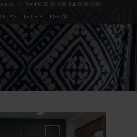
zen.ba
Pon-Pet 09:00-19:00, Sub 09:00-16:00
A KUPCE
KARIJERA
KONTAKT