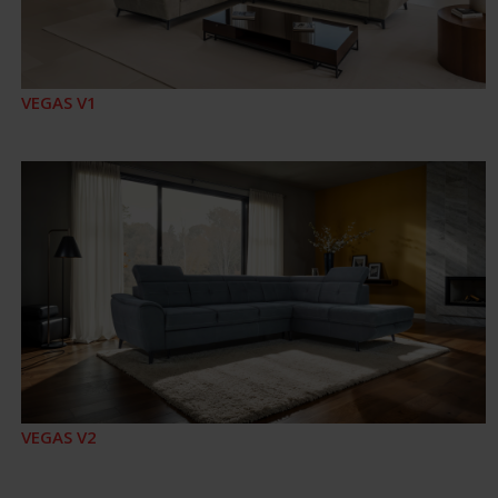
VEGAS V1
VEGAS V2