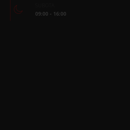
SUBOTA
09:00 - 16:00