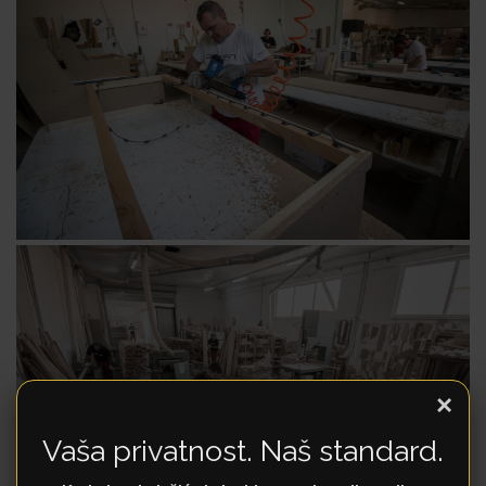
×
Vaša privatnost. Naš standard.