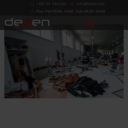
+387 35 744 203
info@dezen.ba
Pon-Pet 09:00-19:00, Sub 09:00-16:00