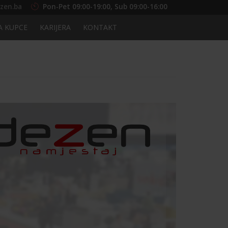
zen.ba
Pon-Pet 09:00-19:00, Sub 09:00-16:00
A KUPCE
KARIJERA
KONTAKT