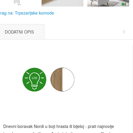
rag na: Trpezarijske komode
DODATNI OPIS
Dnevni boravak Nordi u boji hrasta ili bijeloj - prati najnovije