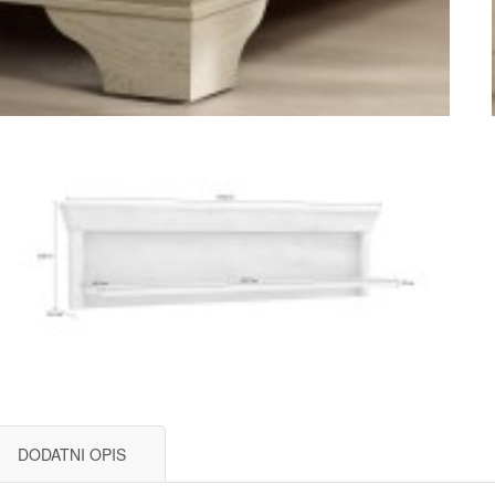
DODATNI OPIS