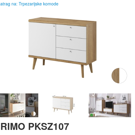
atrag na: Trpezarijske komode
RIMO PKSZ107