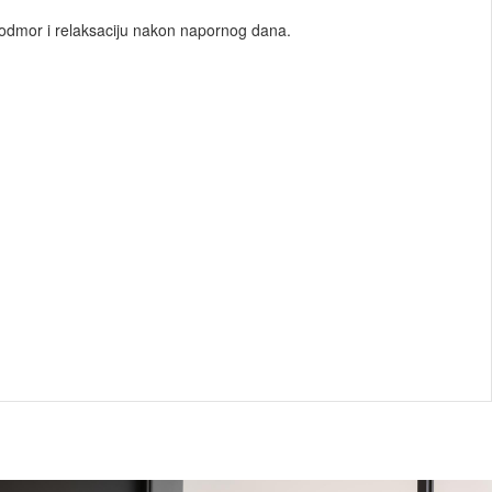
 odmor i relaksaciju nakon napornog dana.