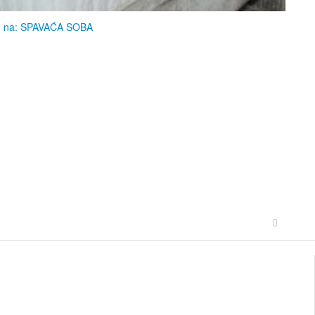
g na: SPAVAĆA SOBA