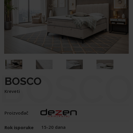
BOSCO
BOSCO
Kreveti
Proizvođač
15-20 dana
Rok isporuke