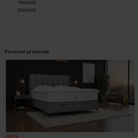
- 180x200
- 200x200
Povezani proizvodi
GEOS