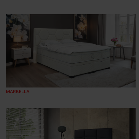
MARBELLA