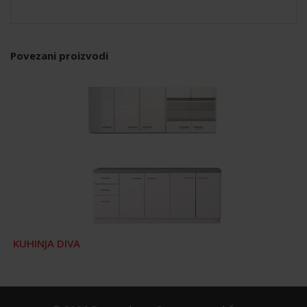
Povezani proizvodi
KUHINJA DIVA